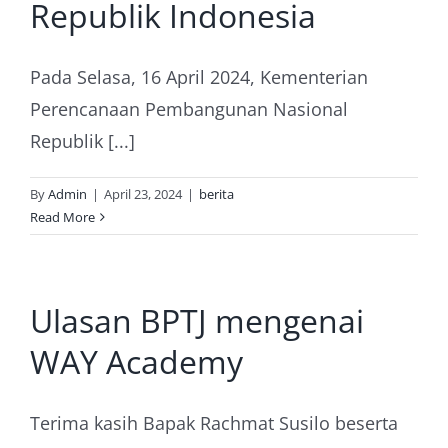
Republik Indonesia
Pada Selasa, 16 April 2024, Kementerian
Perencanaan Pembangunan Nasional
Republik [...]
By
Admin
|
April 23, 2024
|
berita
Read More
Ulasan BPTJ mengenai
WAY Academy
Terima kasih Bapak Rachmat Susilo beserta