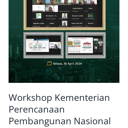
Workshop Kementerian
Perencanaan
Pembangunan Nasional