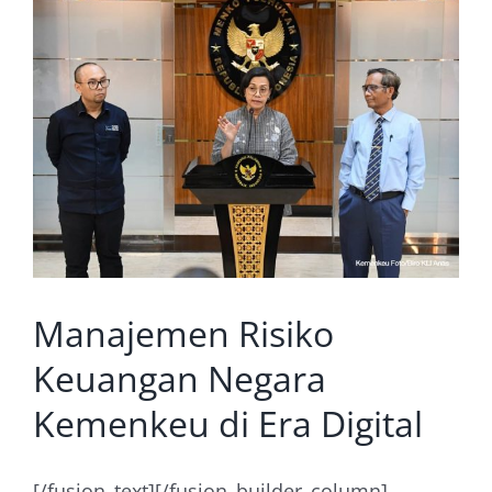
Manajemen Risiko
Keuangan Negara
Kemenkeu di Era Digital
[/fusion_text][/fusion_builder_column]