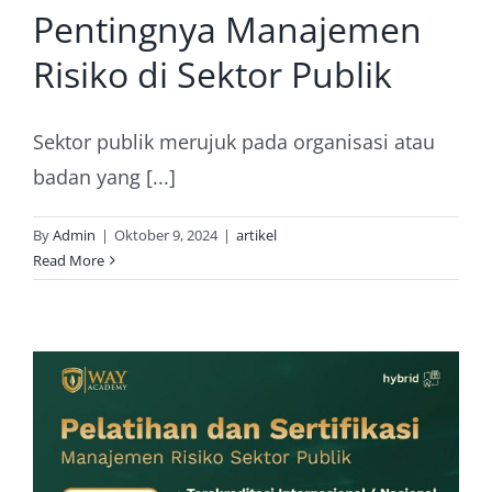
Pentingnya Manajemen
Risiko di Sektor Publik
Sektor publik merujuk pada organisasi atau
badan yang [...]
By
Admin
|
Oktober 9, 2024
|
artikel
Read More