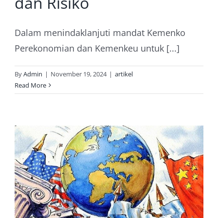
dan Risiko
Dalam menindaklanjuti mandat Kemenko
Perekonomian dan Kemenkeu untuk [...]
By
Admin
|
November 19, 2024
|
artikel
Read More