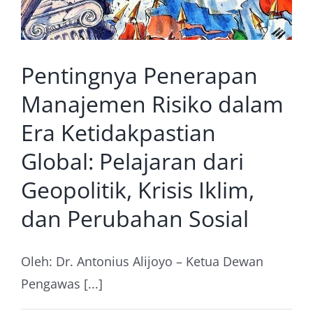
Pentingnya Penerapan
Manajemen Risiko dalam
Era Ketidakpastian
Global: Pelajaran dari
Geopolitik, Krisis Iklim,
dan Perubahan Sosial
Oleh: Dr. Antonius Alijoyo – Ketua Dewan
Pengawas [...]