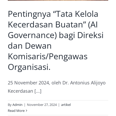
Pentingnya “Tata Kelola
Kecerdasan Buatan” (AI
Governance) bagi Direksi
dan Dewan
Komisaris/Pengawas
Organisasi.
25 November 2024, oleh Dr. Antonius Alijoyo
Kecerdasan [...]
By
Admin
|
November 27, 2024
|
artikel
Read More