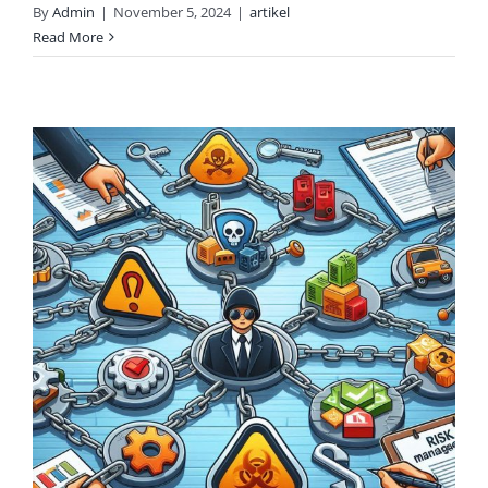
By
Admin
|
November 5, 2024
|
artikel
Read More