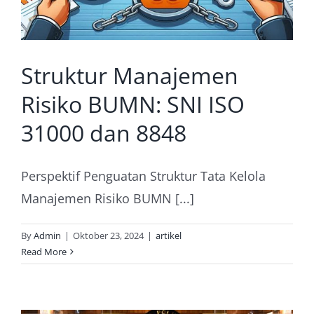
Struktur Manajemen
Risiko BUMN: SNI ISO
31000 dan 8848
Perspektif Penguatan Struktur Tata Kelola
Manajemen Risiko BUMN [...]
By
Admin
|
Oktober 23, 2024
|
artikel
Read More