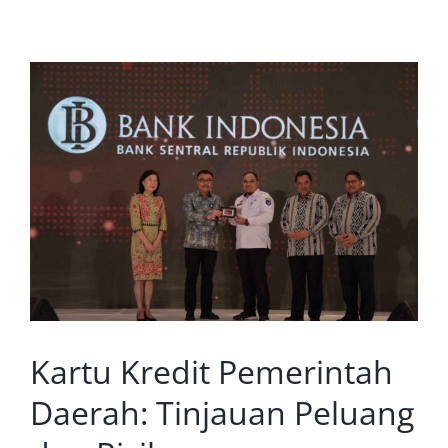
Kartu Kredit Pemerintah
Daerah: Tinjauan Peluang