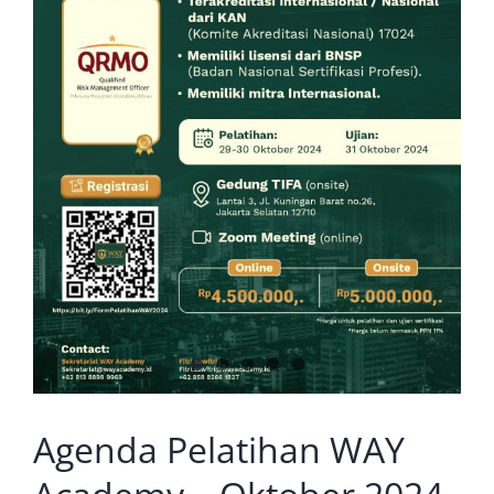
Agenda Pelatihan WAY