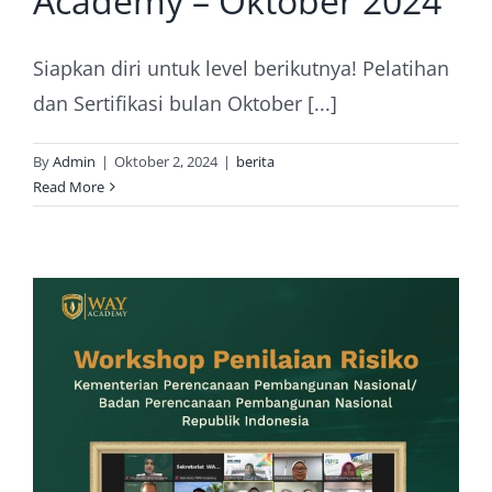
Academy – Oktober 2024
Siapkan diri untuk level berikutnya! Pelatihan
dan Sertifikasi bulan Oktober [...]
By
Admin
|
Oktober 2, 2024
|
berita
Read More