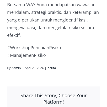
Bersama WAY Anda mendapatkan wawasan
mendalam, strategi praktis, dan keterampilan
yang diperlukan untuk mengidentifikasi,
mengevaluasi, dan mengelola risiko secara
efektif.
#WorkshopPenilaianRisiko
#ManajemenRisiko
By
Admin
|
April 23, 2024
|
berita
Share This Story, Choose Your
Platform!