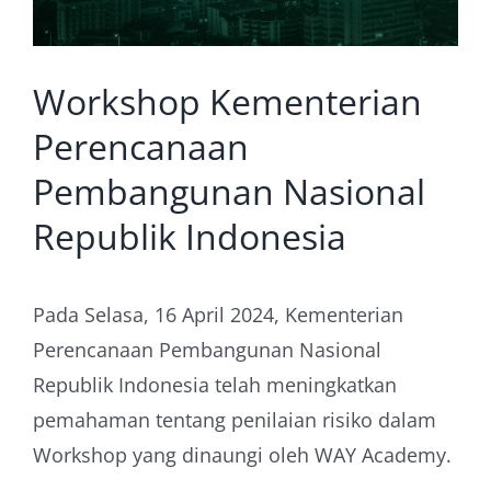
Workshop Kementerian
Perencanaan
Pembangunan Nasional
Republik Indonesia
Pada Selasa, 16 April 2024, Kementerian
Perencanaan Pembangunan Nasional
Republik Indonesia telah meningkatkan
pemahaman tentang penilaian risiko dalam
Workshop yang dinaungi oleh WAY Academy.