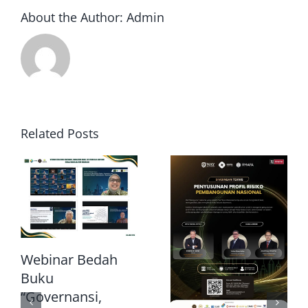
About the Author:
Admin
Related Posts
Webinar Bedah
Buku
“Governansi,