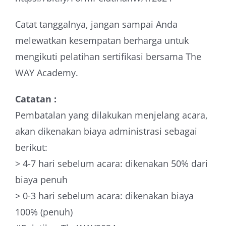
Catat tanggalnya, jangan sampai Anda
melewatkan kesempatan berharga untuk
mengikuti pelatihan sertifikasi bersama The
WAY Academy.
Catatan :
Pembatalan yang dilakukan menjelang acara,
akan dikenakan biaya administrasi sebagai
berikut:
> 4-7 hari sebelum acara: dikenakan 50% dari
biaya penuh
> 0-3 hari sebelum acara: dikenakan biaya
100% (penuh)