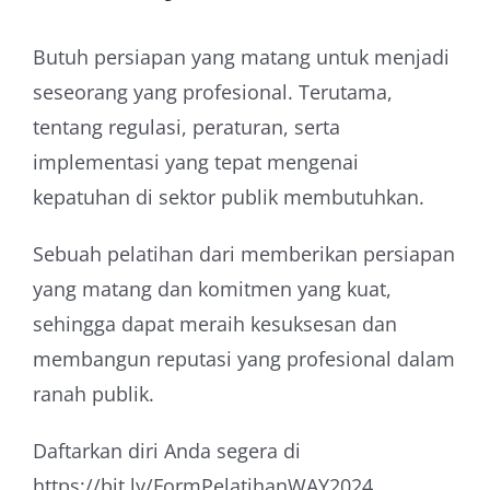
Butuh persiapan yang matang untuk menjadi
seseorang yang profesional. Terutama,
tentang regulasi, peraturan, serta
implementasi yang tepat mengenai
kepatuhan di sektor publik membutuhkan.
Sebuah pelatihan dari memberikan persiapan
yang matang dan komitmen yang kuat,
sehingga dapat meraih kesuksesan dan
membangun reputasi yang profesional dalam
ranah publik.
Daftarkan diri Anda segera di
https://bit.ly/FormPelatihanWAY2024