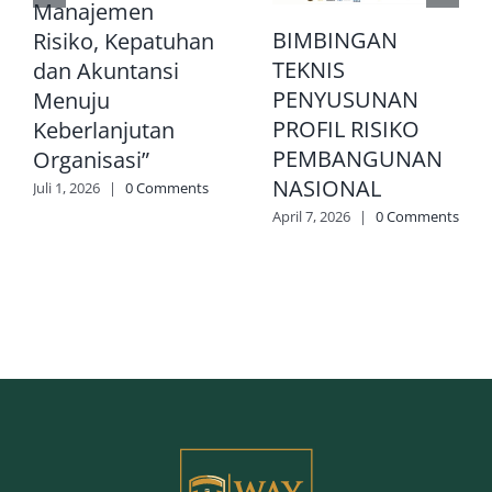
Manajemen
BIMBINGAN
Risiko, Kepatuhan
TEKNIS
dan Akuntansi
PENYUSUNAN
Menuju
PROFIL RISIKO
Keberlanjutan
PEMBANGUNAN
Organisasi”
NASIONAL
Juli 1, 2026
|
0 Comments
April 7, 2026
|
0 Comments