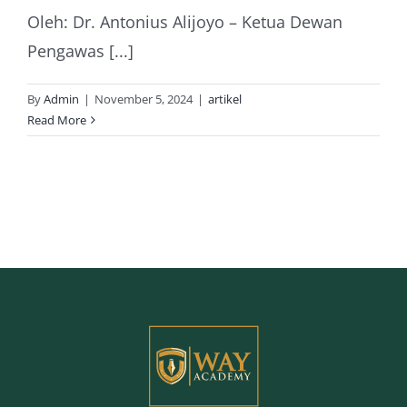
Oleh: Dr. Antonius Alijoyo – Ketua Dewan
Pengawas [...]
By
Admin
|
November 5, 2024
|
artikel
Read More