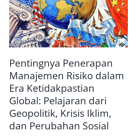
Prosiding
Kontak Kami
Pentingnya Penerapan
Manajemen Risiko dalam
Era Ketidakpastian
Global: Pelajaran dari
Geopolitik, Krisis Iklim,
dan Perubahan Sosial